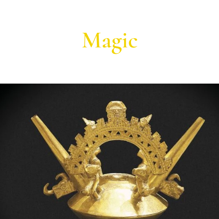
Magic